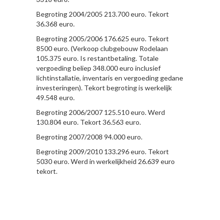
Begroting 2004/2005 213.700 euro. Tekort
36.368 euro.
Begroting 2005/2006 176.625 euro. Tekort
8500 euro. (Verkoop clubgebouw Rodelaan
105.375 euro. Is restantbetaling. Totale
vergoeding beliep 348.000 euro inclusief
lichtinstallatie, inventaris en vergoeding gedane
investeringen). Tekort begroting is werkelijk
49.548 euro.
Begroting 2006/2007 125.510 euro. Werd
130.804 euro. Tekort 36.563 euro.
Begroting 2007/2008 94.000 euro.
Begroting 2009/2010 133.296 euro. Tekort
5030 euro. Werd in werkelijkheid 26.639 euro
tekort.