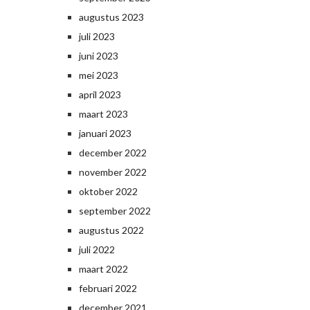
augustus 2023
juli 2023
juni 2023
mei 2023
april 2023
maart 2023
januari 2023
december 2022
november 2022
oktober 2022
september 2022
augustus 2022
juli 2022
maart 2022
februari 2022
december 2021