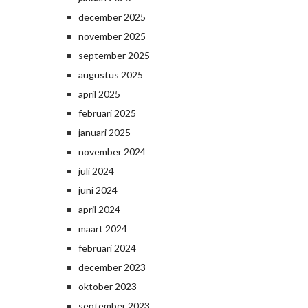
december 2025
november 2025
september 2025
augustus 2025
april 2025
februari 2025
januari 2025
november 2024
juli 2024
juni 2024
april 2024
maart 2024
februari 2024
december 2023
oktober 2023
september 2023