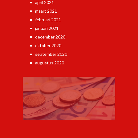
april 2021
maart 2021
februari 2021
januari 2021
december 2020
oktober 2020
september 2020
augustus 2020