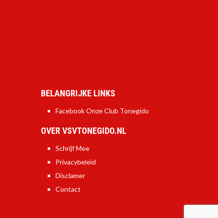
BELANGRIJKE LINKS
Facebook Onze Club Tonegido
OVER VSVTONEGIDO.NL
Schrijf Mee
Privacybeleid
Disclamer
Contact