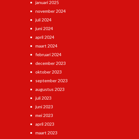
januari 2025
november 2024
juli 2024
juni 2024
april 2024
maart 2024
februari 2024
december 2023
oktober 2023
september 2023
augustus 2023
juli 2023
juni 2023
mei 2023
april 2023
maart 2023