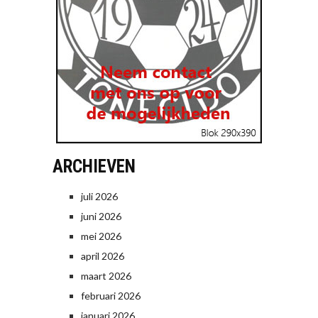
ARCHIEVEN
juli 2026
juni 2026
mei 2026
april 2026
maart 2026
februari 2026
januari 2026