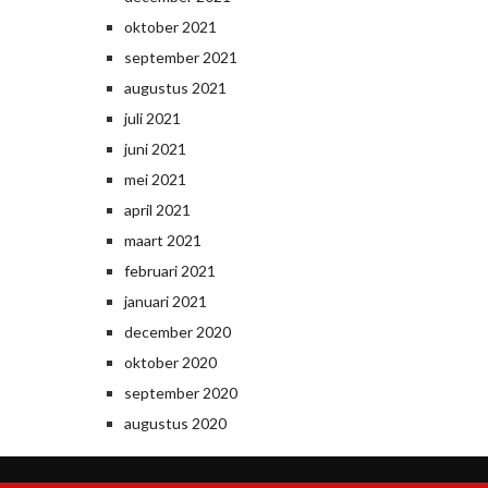
oktober 2021
september 2021
augustus 2021
juli 2021
juni 2021
mei 2021
april 2021
maart 2021
februari 2021
januari 2021
december 2020
oktober 2020
september 2020
augustus 2020