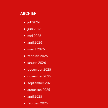
ARCHIEF
juli 2026
juni 2026
mei 2026
april 2026
maart 2026
februari 2026
januari 2026
december 2025
november 2025
september 2025
augustus 2025
april 2025
februari 2025