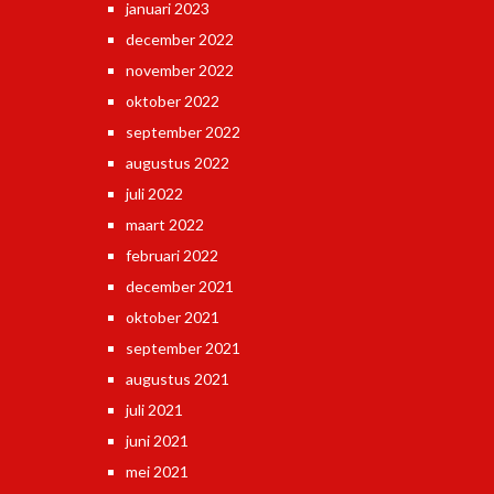
januari 2023
december 2022
november 2022
oktober 2022
september 2022
augustus 2022
juli 2022
maart 2022
februari 2022
december 2021
oktober 2021
september 2021
augustus 2021
juli 2021
juni 2021
mei 2021