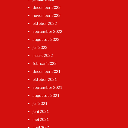
december 2022
november 2022
oktober 2022
september 2022
augustus 2022
juli 2022
maart 2022
februari 2022
december 2021
oktober 2021
september 2021
augustus 2021
juli 2021
juni 2021
mei 2021
april 2021