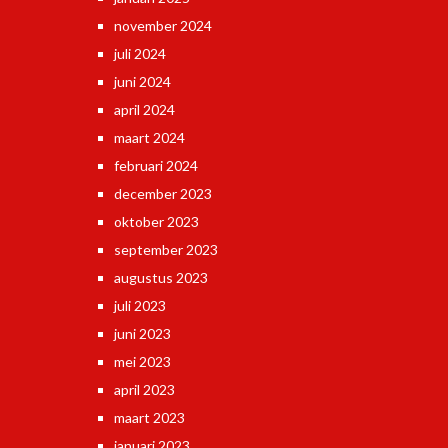
november 2024
juli 2024
juni 2024
april 2024
maart 2024
februari 2024
december 2023
oktober 2023
september 2023
augustus 2023
juli 2023
juni 2023
mei 2023
april 2023
maart 2023
januari 2023