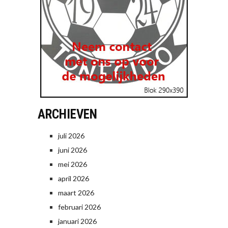
ARCHIEVEN
juli 2026
juni 2026
mei 2026
april 2026
maart 2026
februari 2026
januari 2026