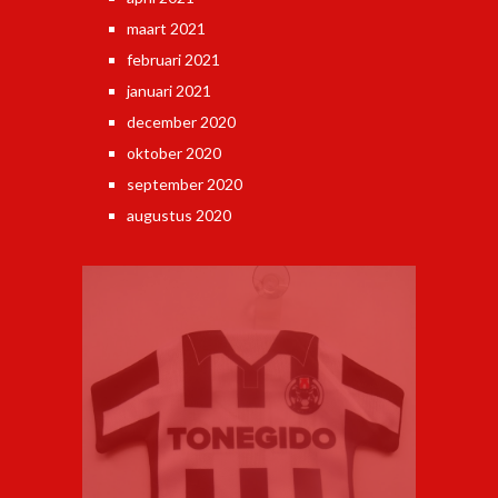
maart 2021
februari 2021
januari 2021
december 2020
oktober 2020
september 2020
augustus 2020