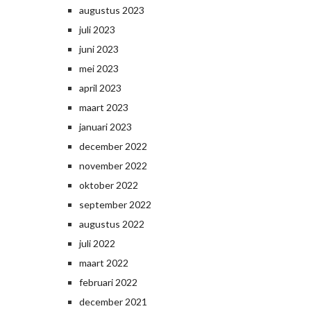
augustus 2023
juli 2023
juni 2023
mei 2023
april 2023
maart 2023
januari 2023
december 2022
november 2022
oktober 2022
september 2022
augustus 2022
juli 2022
maart 2022
februari 2022
december 2021