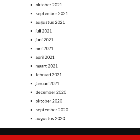
oktober 2021
september 2021
augustus 2021
juli 2021
juni 2021
mei 2021
april 2021
maart 2021
februari 2021
januari 2021
december 2020
oktober 2020
september 2020
augustus 2020