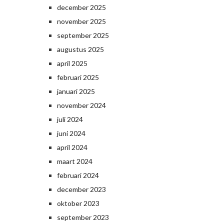
december 2025
november 2025
september 2025
augustus 2025
april 2025
februari 2025
januari 2025
november 2024
juli 2024
juni 2024
april 2024
maart 2024
februari 2024
december 2023
oktober 2023
september 2023