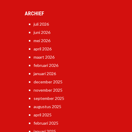
ARCHIEF
juli 2026
juni 2026
mei 2026
april 2026
maart 2026
februari 2026
januari 2026
december 2025
november 2025
september 2025
augustus 2025
april 2025
februari 2025
januari 2025