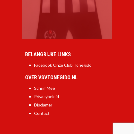
BELANGRIJKE LINKS
Facebook Onze Club Tonegido
OVER VSVTONEGIDO.NL
Schrijf Mee
Privacybeleid
Disclamer
Contact