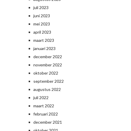
juli 2023
juni 2023
mei 2023
april 2023
maart 2023
januari 2023
december 2022
november 2022
oktober 2022
september 2022
augustus 2022
juli 2022
maart 2022
februari 2022
december 2021
oktober 2021