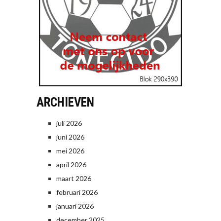
ARCHIEVEN
juli 2026
juni 2026
mei 2026
april 2026
maart 2026
februari 2026
januari 2026
december 2025