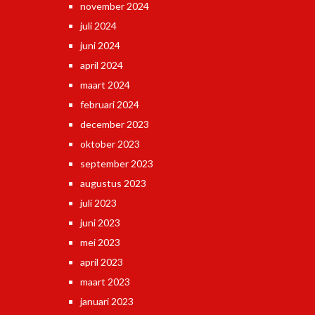
november 2024
juli 2024
juni 2024
april 2024
maart 2024
februari 2024
december 2023
oktober 2023
september 2023
augustus 2023
juli 2023
juni 2023
mei 2023
april 2023
maart 2023
januari 2023