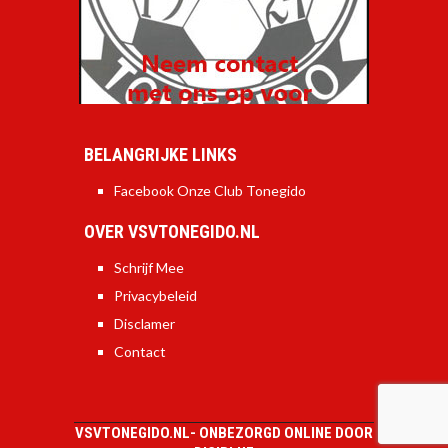
BELANGRIJKE LINKS
Facebook Onze Club Tonegido
OVER VSVTONEGIDO.NL
Schrijf Mee
Privacybeleid
Disclamer
Contact
VSVTONEGIDO.NL-
ONBEZORGD ONLINE DOOR