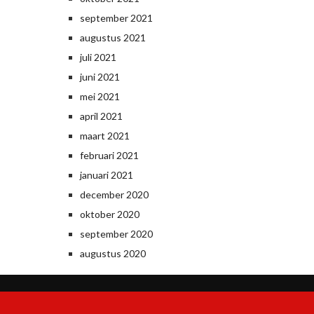
september 2021
augustus 2021
juli 2021
juni 2021
mei 2021
april 2021
maart 2021
februari 2021
januari 2021
december 2020
oktober 2020
september 2020
augustus 2020