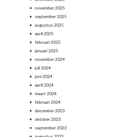
november 2025
september 2025
augustus 2025
april 2025
februari 2025
januari 2025
november 2024
juli 2024
juni 2024
april 2024
maart 2024
februari 2024
december 2023
oktober 2023
september 2023
augustus 2023