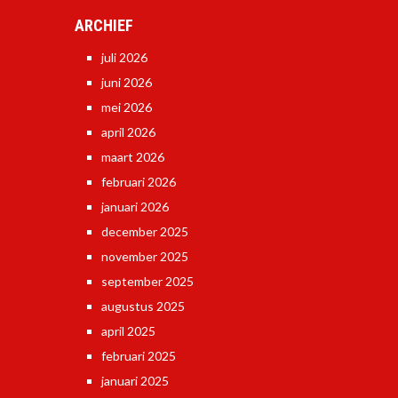
ARCHIEF
juli 2026
juni 2026
mei 2026
april 2026
maart 2026
februari 2026
januari 2026
december 2025
november 2025
september 2025
augustus 2025
april 2025
februari 2025
januari 2025