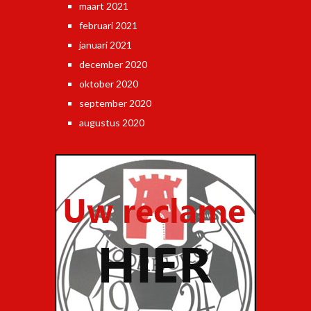
maart 2021
februari 2021
januari 2021
december 2020
oktober 2020
september 2020
augustus 2020