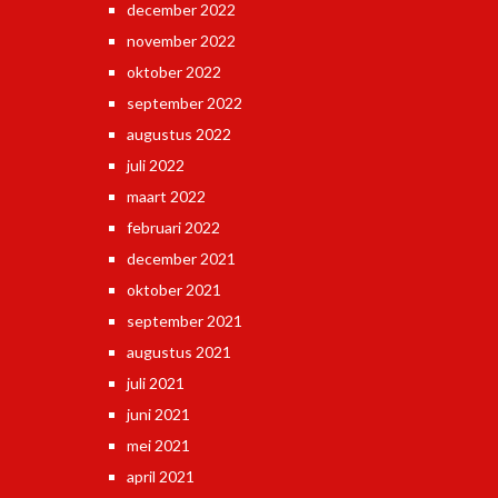
december 2022
november 2022
oktober 2022
september 2022
augustus 2022
juli 2022
maart 2022
februari 2022
december 2021
oktober 2021
september 2021
augustus 2021
juli 2021
juni 2021
mei 2021
april 2021